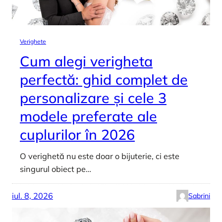
Verighete
Cum alegi verigheta
perfectă: ghid complet de
personalizare și cele 3
modele preferate ale
cuplurilor în 2026
O verighetă nu este doar o bijuterie, ci este
singurul obiect pe…
iul. 8, 2026
Sabrini