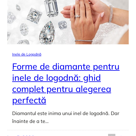
Inele de Logodnă
Forme de diamante pentru
inele de logodnă: ghid
complet pentru alegerea
perfectă
Diamantul este inima unui inel de logodnă. Dar
înainte de a te…