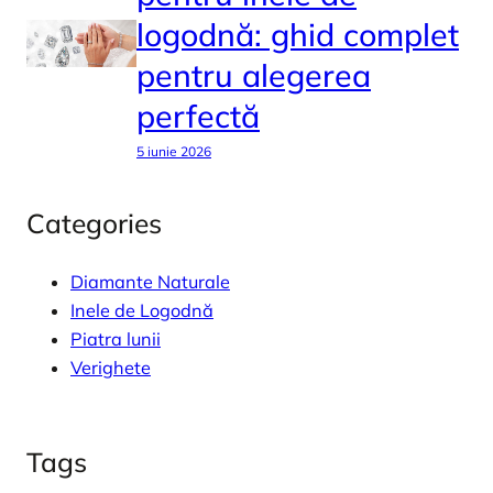
logodnă: ghid complet
pentru alegerea
perfectă
5 iunie 2026
Categories
Diamante Naturale
Inele de Logodnă
Piatra lunii
Verighete
Tags