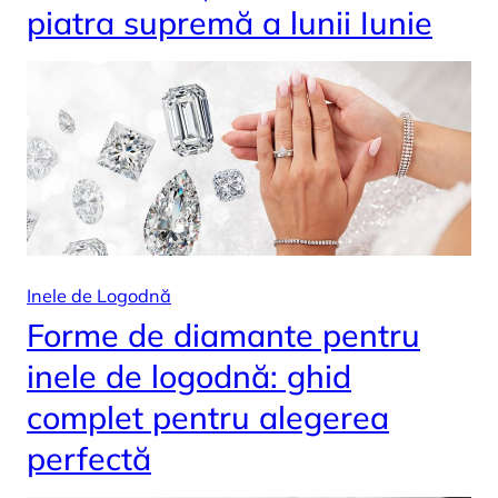
piatra supremă a lunii Iunie
Inele de Logodnă
Forme de diamante pentru
inele de logodnă: ghid
complet pentru alegerea
perfectă