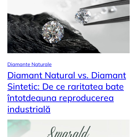
Diamante Naturale
Diamant Natural vs. Diamant
Sintetic: De ce raritatea bate
întotdeauna reproducerea
industrială