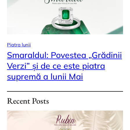
Piatra lunii
Smaraldul: Povestea „Grădinii
Verzi” și de ce este piatra
supremă a lunii Mai
Recent Posts