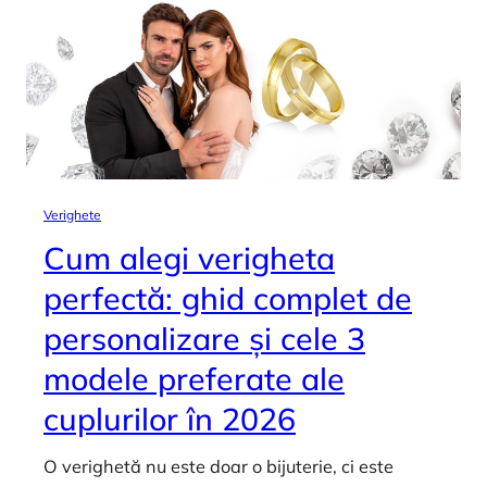
Verighete
Cum alegi verigheta
perfectă: ghid complet de
personalizare și cele 3
modele preferate ale
cuplurilor în 2026
O verighetă nu este doar o bijuterie, ci este