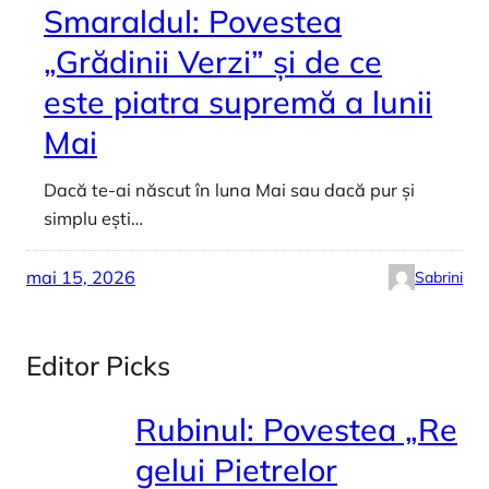
Smaraldul: Povestea
„Grădinii Verzi” și de ce
este piatra supremă a lunii
Mai
Dacă te-ai născut în luna Mai sau dacă pur și
simplu ești…
mai 15, 2026
Sabrini
Editor Picks
Rubinul: Povestea „Re
gelui Pietrelor